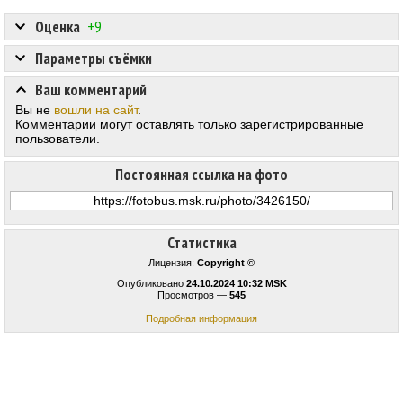
Оценка
+9
Параметры съёмки
Ваш комментарий
Вы не
вошли на сайт
.
Комментарии могут оставлять только зарегистрированные
пользователи.
Постоянная ссылка на фото
Статистика
Лицензия:
Copyright ©
Опубликовано
24.10.2024 10:32 MSK
Просмотров —
545
Подробная информация