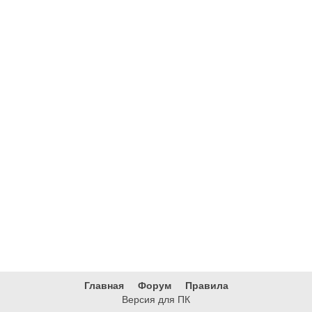
Главная
Форум
Правила
Версия для ПК