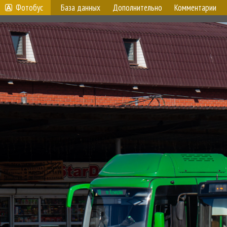
Фотобус
База данных
Дополнительно
Комментарии