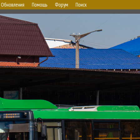
Обновления
Помощь
Форум
Поиск