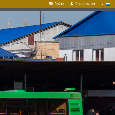
Войти
Регистрация