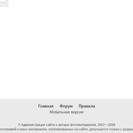
Главная
Форум
Правила
Мобильная версия
© Администрация сайта и авторы фотоматериалов, 2007—2026
тографий и иных материалов, опубликованных на сайте, допускается только с разре