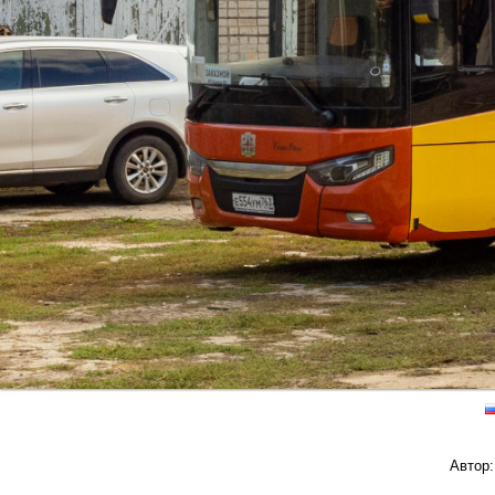
Автор