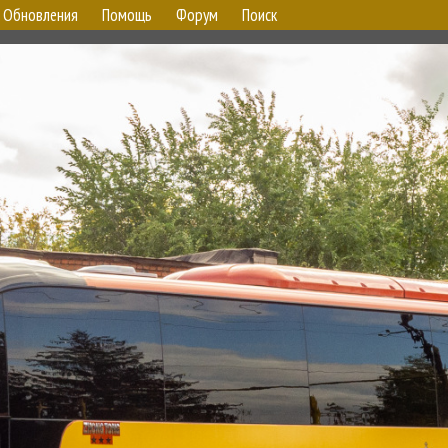
Обновления
Помощь
Форум
Поиск