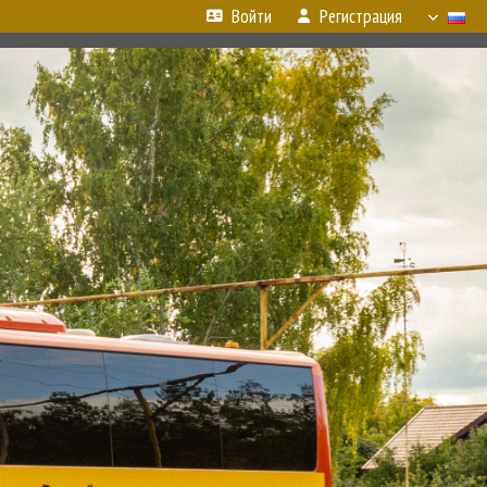
Войти
Регистрация