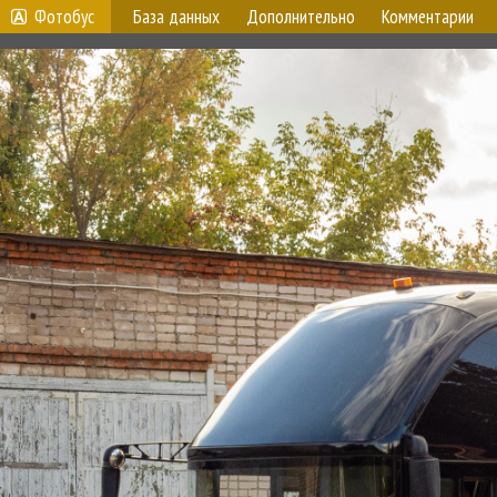
Фотобус
База данных
Дополнительно
Комментарии