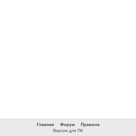
Главная
Форум
Правила
Версия для ПК