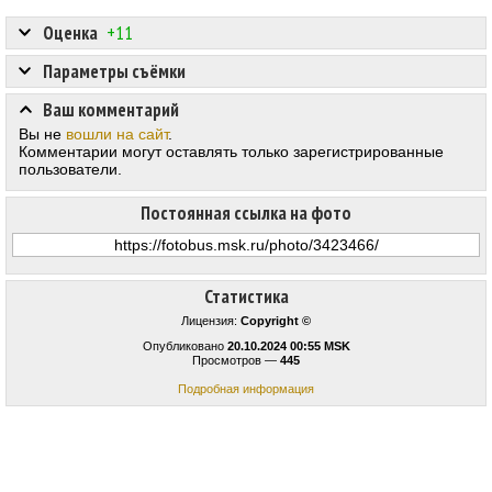
Оценка
+11
Параметры съёмки
Ваш комментарий
Вы не
вошли на сайт
.
Комментарии могут оставлять только зарегистрированные
пользователи.
Постоянная ссылка на фото
Статистика
Лицензия:
Copyright ©
Опубликовано
20.10.2024 00:55 MSK
Просмотров —
445
Подробная информация