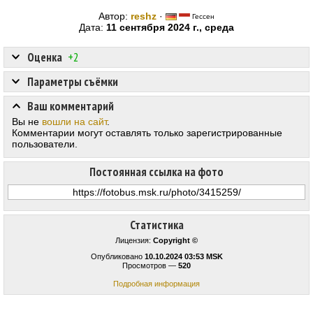
Автор:
reshz
·
Гессен
Дата:
11 сентября 2024 г., среда
Оценка
+2
Параметры съёмки
Ваш комментарий
Вы не
вошли на сайт
.
Комментарии могут оставлять только зарегистрированные
пользователи.
Постоянная ссылка на фото
Статистика
Лицензия:
Copyright ©
Опубликовано
10.10.2024 03:53 MSK
Просмотров —
520
Подробная информация