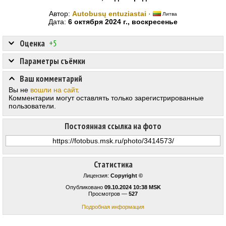
Автор:
Autobusų entuziastai
·
Литва
Дата:
6 октября 2024 г., воскресенье
Оценка
+5
Параметры съёмки
Ваш комментарий
Вы не
вошли на сайт
.
Комментарии могут оставлять только зарегистрированные
пользователи.
Постоянная ссылка на фото
Статистика
Лицензия:
Copyright ©
Опубликовано
09.10.2024 10:38 MSK
Просмотров —
527
Подробная информация