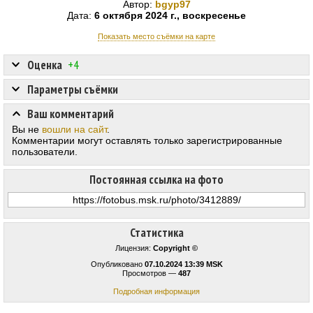
Автор:
bgyp97
Дата:
6 октября 2024 г., воскресенье
Показать место съёмки на карте
Оценка
+4
Параметры съёмки
Ваш комментарий
Вы не
вошли на сайт
.
Комментарии могут оставлять только зарегистрированные
пользователи.
Постоянная ссылка на фото
Статистика
Лицензия:
Copyright ©
Опубликовано
07.10.2024 13:39 MSK
Просмотров —
487
Подробная информация