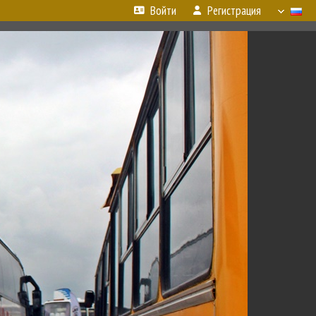
Войти
Регистрация