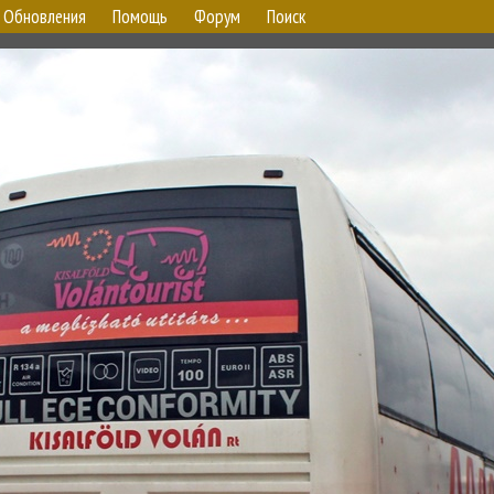
Обновления
Помощь
Форум
Поиск