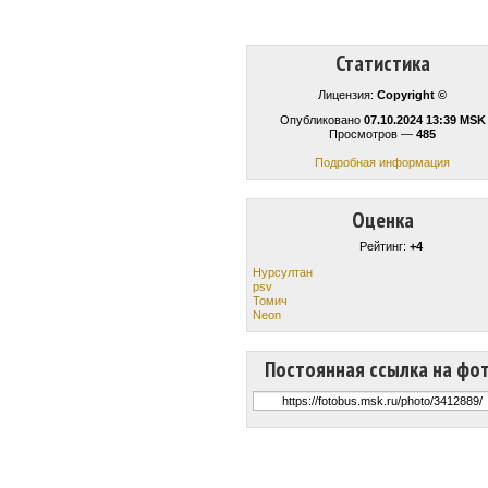
Статистика
Лицензия:
Copyright ©
Опубликовано
07.10.2024 13:39 MSK
Просмотров —
485
Подробная информация
Оценка
Рейтинг:
+4
Нурсултан
psv
Томич
Neon
Постоянная ссылка на фо