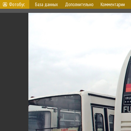
Фотобус
База данных
Дополнительно
Комментарии