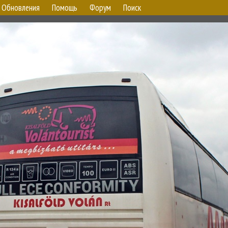
Обновления
Помощь
Форум
Поиск