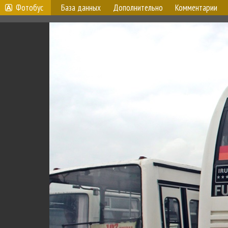
Фотобус
База данных
Дополнительно
Комментарии