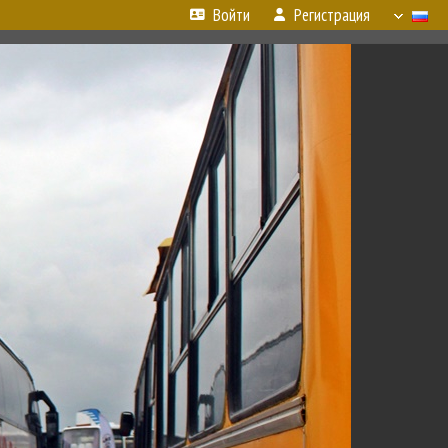
Войти
Регистрация