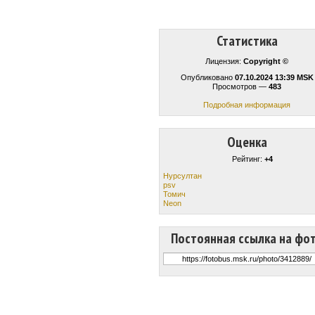
Статистика
Лицензия:
Copyright ©
Опубликовано
07.10.2024 13:39 MSK
Просмотров —
483
Подробная информация
Оценка
Рейтинг:
+4
Нурсултан
psv
Томич
Neon
Постоянная ссылка на фо