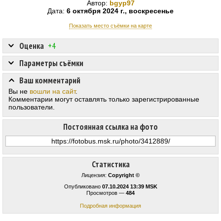
Автор:
bgyp97
Дата:
6 октября 2024 г., воскресенье
Показать место съёмки на карте
Оценка
+4
Параметры съёмки
Ваш комментарий
Вы не
вошли на сайт
.
Комментарии могут оставлять только зарегистрированные
пользователи.
Постоянная ссылка на фото
Статистика
Лицензия:
Copyright ©
Опубликовано
07.10.2024 13:39 MSK
Просмотров —
484
Подробная информация