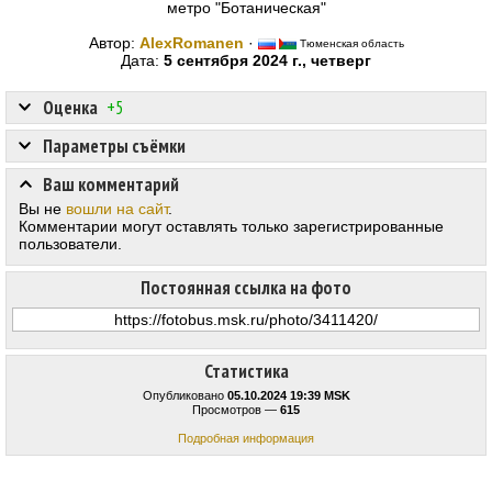
метро "Ботаническая"
Автор:
AlexRomanen
·
Тюменская область
Дата:
5 сентября 2024 г., четверг
Оценка
+5
Параметры съёмки
Ваш комментарий
Вы не
вошли на сайт
.
Комментарии могут оставлять только зарегистрированные
пользователи.
Постоянная ссылка на фото
Статистика
Опубликовано
05.10.2024 19:39 MSK
Просмотров —
615
Подробная информация