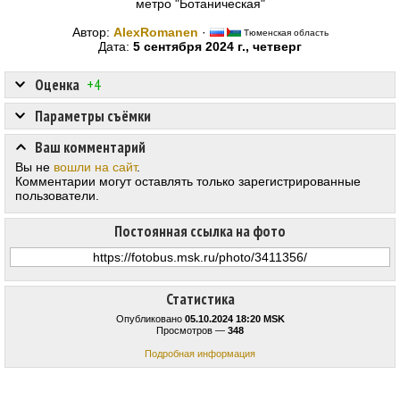
метро "Ботаническая"
Автор:
AlexRomanen
·
Тюменская область
Дата:
5 сентября 2024 г., четверг
Оценка
+4
Параметры съёмки
Ваш комментарий
Вы не
вошли на сайт
.
Комментарии могут оставлять только зарегистрированные
пользователи.
Постоянная ссылка на фото
Статистика
Опубликовано
05.10.2024 18:20 MSK
Просмотров —
348
Подробная информация