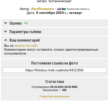
метро "Ботаническая"
Автор:
AlexRomanen
·
Тюменская область
Дата:
5 сентября 2024 г., четверг
Оценка
+4
Параметры съёмки
Ваш комментарий
Вы не
вошли на сайт
.
Комментарии могут оставлять только зарегистрированные
пользователи.
Постоянная ссылка на фото
Статистика
Опубликовано
05.10.2024 18:20 MSK
Просмотров —
350
Подробная информация