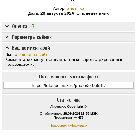
Автор:
ariss_ka
Дата:
26 августа 2024 г., понедельник
Оценка
+3
Параметры съёмки
Ваш комментарий
Вы не
вошли на сайт
.
Комментарии могут оставлять только зарегистрированные
пользователи.
Постоянная ссылка на фото
Статистика
Лицензия:
Copyright ©
Опубликовано
28.09.2024 21:55 MSK
Просмотров —
475
Подробная информация