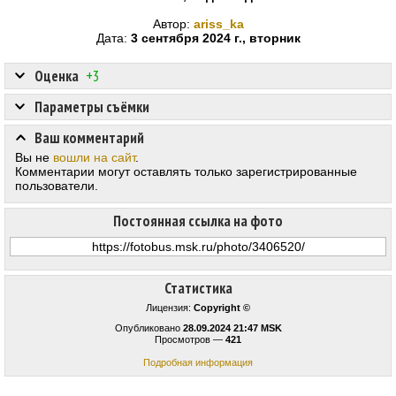
Автор:
ariss_ka
Дата:
3 сентября 2024 г., вторник
Оценка
+3
Параметры съёмки
Ваш комментарий
Вы не
вошли на сайт
.
Комментарии могут оставлять только зарегистрированные
пользователи.
Постоянная ссылка на фото
Статистика
Лицензия:
Copyright ©
Опубликовано
28.09.2024 21:47 MSK
Просмотров —
421
Подробная информация