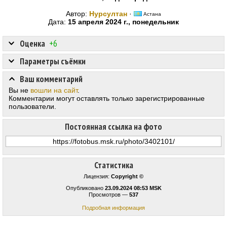
Автор:
Нурсултан
·
Астана
Дата:
15 апреля 2024 г., понедельник
Оценка
+6
Параметры съёмки
Ваш комментарий
Вы не
вошли на сайт
.
Комментарии могут оставлять только зарегистрированные
пользователи.
Постоянная ссылка на фото
Статистика
Лицензия:
Copyright ©
Опубликовано
23.09.2024 08:53 MSK
Просмотров —
537
Подробная информация