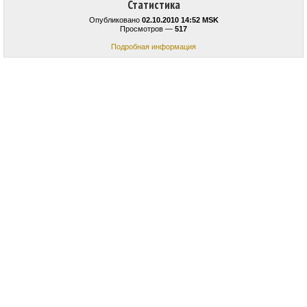
Статистика
Опубликовано
02.10.2010 14:52 MSK
Просмотров —
517
Подробная информация