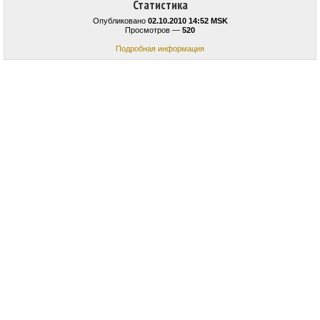
Статистика
Опубликовано
02.10.2010 14:52 MSK
Просмотров —
520
Подробная информация