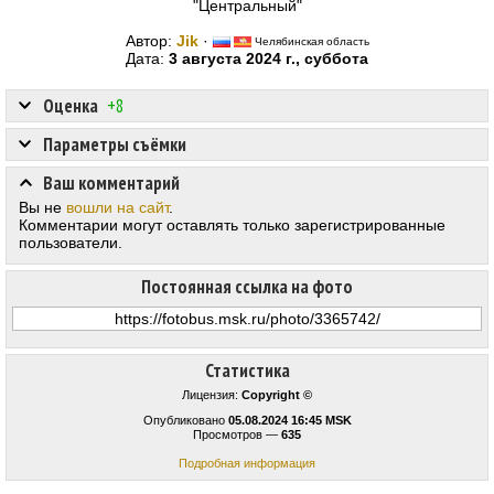
"Центральный"
Автор:
Jik
·
Челябинская область
Дата:
3 августа 2024 г., суббота
Оценка
+8
Параметры съёмки
Ваш комментарий
Вы не
вошли на сайт
.
Комментарии могут оставлять только зарегистрированные
пользователи.
Постоянная ссылка на фото
Статистика
Лицензия:
Copyright ©
Опубликовано
05.08.2024 16:45 MSK
Просмотров —
635
Подробная информация