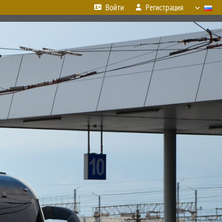
Войти
Регистрация