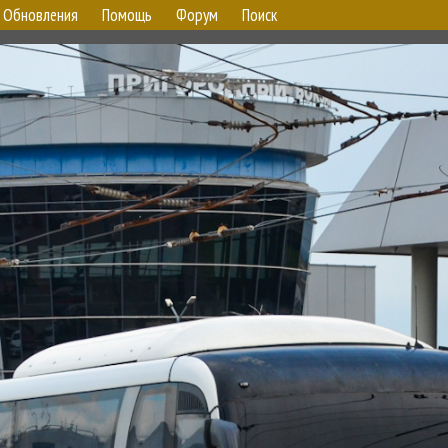
Обновления
Помощь
Форум
Поиск