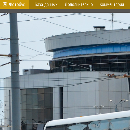
Фотобус
База данных
Дополнительно
Комментарии