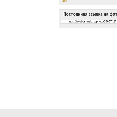
Fanfik
Постоянная ссылка на фо