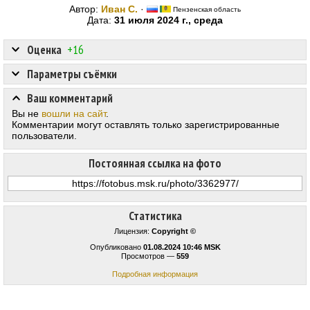
Автор:
Иван С.
·
Пензенская область
Дата:
31 июля 2024 г., среда
Оценка
+16
Параметры съёмки
Ваш комментарий
Вы не
вошли на сайт
.
Комментарии могут оставлять только зарегистрированные
пользователи.
Постоянная ссылка на фото
Статистика
Лицензия:
Copyright ©
Опубликовано
01.08.2024 10:46 MSK
Просмотров —
559
Подробная информация