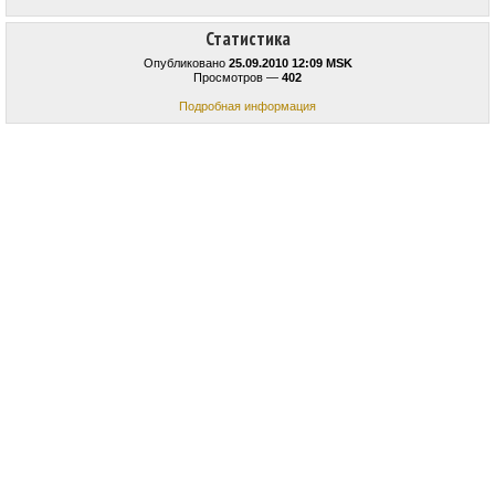
Статистика
Опубликовано
25.09.2010 12:09 MSK
Просмотров —
402
Подробная информация