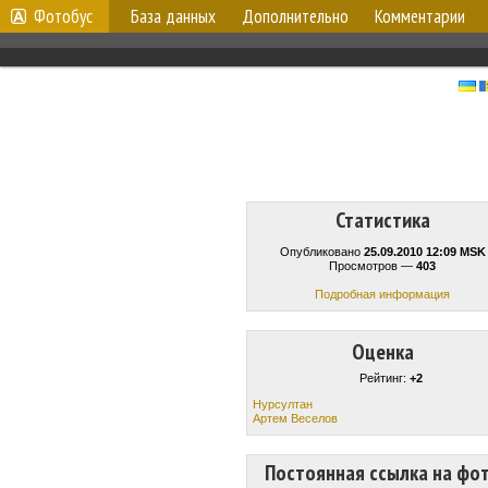
Фотобус
База данных
Дополнительно
Комментарии
Статистика
Опубликовано
25.09.2010 12:09 MSK
Просмотров —
403
Подробная информация
Оценка
Рейтинг:
+2
Нурсултан
Артем Веселов
Постоянная ссылка на фо