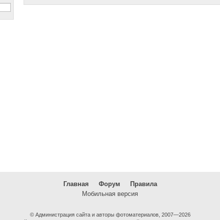
Главная
Форум
Правила
Мобильная версия
© Администрация сайта и авторы фотоматериалов, 2007—2026