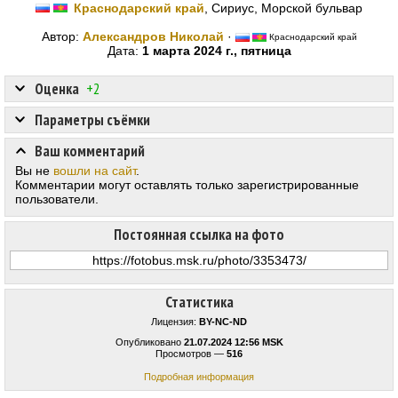
Краснодарский край
, Сириус, Морской бульвар
Автор:
Александров Николай
·
Краснодарский край
Дата:
1 марта 2024 г., пятница
Оценка
+2
Параметры съёмки
Ваш комментарий
Вы не
вошли на сайт
.
Комментарии могут оставлять только зарегистрированные
пользователи.
Постоянная ссылка на фото
Статистика
Лицензия:
BY-NC-ND
Опубликовано
21.07.2024 12:56 MSK
Просмотров —
516
Подробная информация