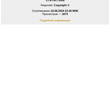
Лицензия:
Copyright ©
Опубликовано
22.06.2024 23:26 MSK
Просмотров —
1674
Подробная информация