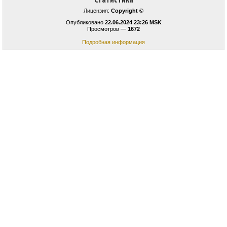
Лицензия:
Copyright ©
Опубликовано
22.06.2024 23:26 MSK
Просмотров —
1672
Подробная информация