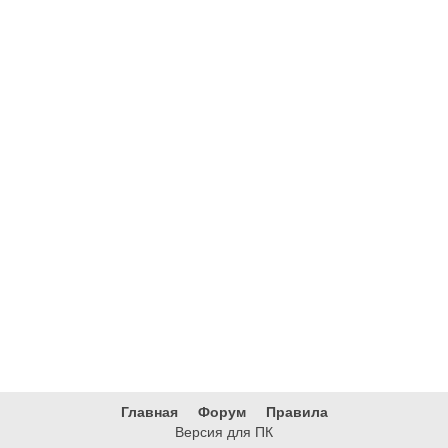
Главная
Форум
Правила
Версия для ПК