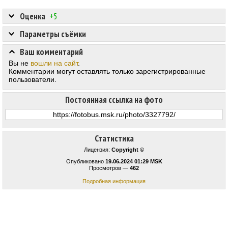
Оценка
+5
Параметры съёмки
Ваш комментарий
Вы не
вошли на сайт
.
Комментарии могут оставлять только зарегистрированные
пользователи.
Постоянная ссылка на фото
Статистика
Лицензия:
Copyright ©
Опубликовано
19.06.2024 01:29 MSK
Просмотров —
462
Подробная информация