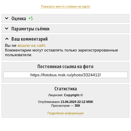
Показать место съёмки на карте
Оценка
+5
Параметры съёмки
Ваш комментарий
Вы не
вошли на сайт
.
Комментарии могут оставлять только зарегистрированные
пользователи.
Постоянная ссылка на фото
Статистика
Лицензия:
Copyright ©
Опубликовано
13.06.2024 22:12 MSK
Просмотров —
359
Подробная информация