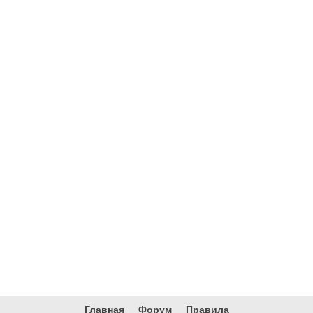
Главная
Форум
Правила