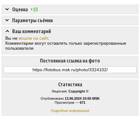
Оценка
+10
Параметры съёмки
Ваш комментарий
Вы не
вошли на сайт
.
Комментарии могут оставлять только зарегистрированные
пользователи.
Постоянная ссылка на фото
Статистика
Лицензия:
Copyright ©
Опубликовано
13.06.2024 10:55 MSK
Просмотров —
671
Подробная информация