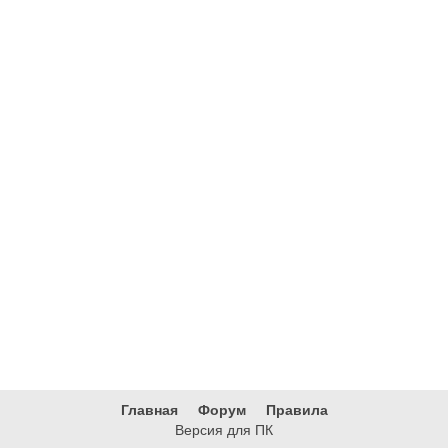
Главная
Форум
Правила
Версия для ПК