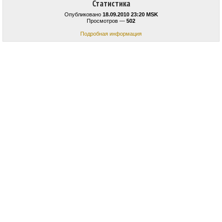
Статистика
Опубликовано
18.09.2010 23:20 MSK
Просмотров —
502
Подробная информация