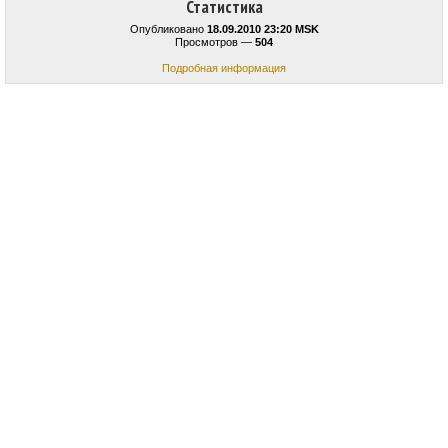
Статистика
Опубликовано
18.09.2010 23:20 MSK
Просмотров —
504
Подробная информация