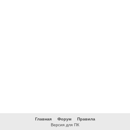
Главная
Форум
Правила
Версия для ПК