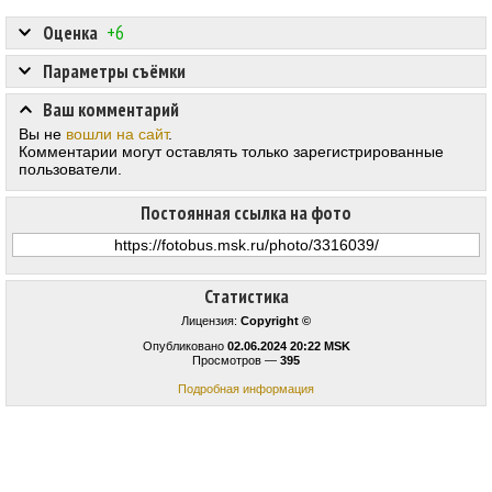
Оценка
+6
Параметры съёмки
Ваш комментарий
Вы не
вошли на сайт
.
Комментарии могут оставлять только зарегистрированные
пользователи.
Постоянная ссылка на фото
Статистика
Лицензия:
Copyright ©
Опубликовано
02.06.2024 20:22 MSK
Просмотров —
395
Подробная информация