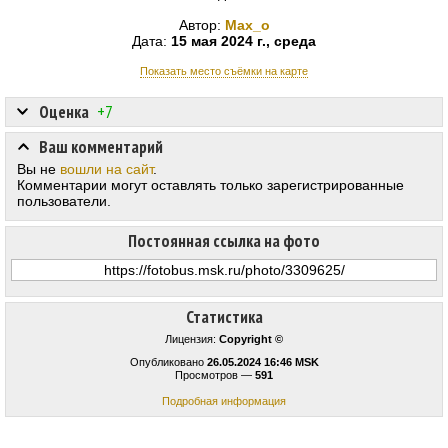
Автор:
Max_o
Дата:
15 мая 2024 г., среда
Показать место съёмки на карте
Оценка
+7
Ваш комментарий
Вы не
вошли на сайт
.
Комментарии могут оставлять только зарегистрированные
пользователи.
Постоянная ссылка на фото
Статистика
Лицензия:
Copyright ©
Опубликовано
26.05.2024 16:46 MSK
Просмотров —
591
Подробная информация