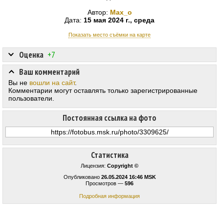
Автор:
Max_o
Дата:
15 мая 2024 г., среда
Показать место съёмки на карте
Оценка
+7
Ваш комментарий
Вы не
вошли на сайт
.
Комментарии могут оставлять только зарегистрированные
пользователи.
Постоянная ссылка на фото
Статистика
Лицензия:
Copyright ©
Опубликовано
26.05.2024 16:46 MSK
Просмотров —
596
Подробная информация