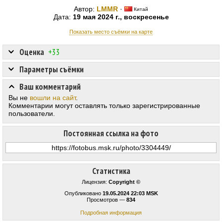
Автор:
LMMR
·
Китай
Дата:
19 мая 2024 г., воскресенье
Показать место съёмки на карте
Оценка
+33
Параметры съёмки
Ваш комментарий
Вы не
вошли на сайт
.
Комментарии могут оставлять только зарегистрированные
пользователи.
Постоянная ссылка на фото
Статистика
Лицензия:
Copyright ©
Опубликовано
19.05.2024 22:03 MSK
Просмотров —
834
Подробная информация