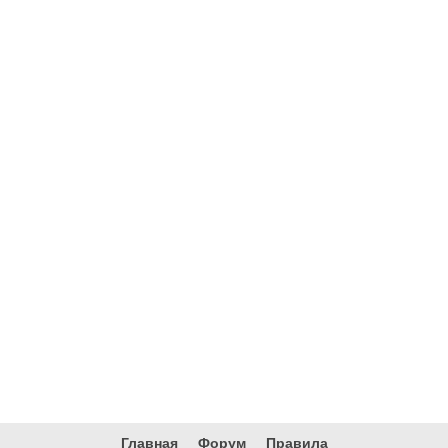
Главная
Форум
Правила