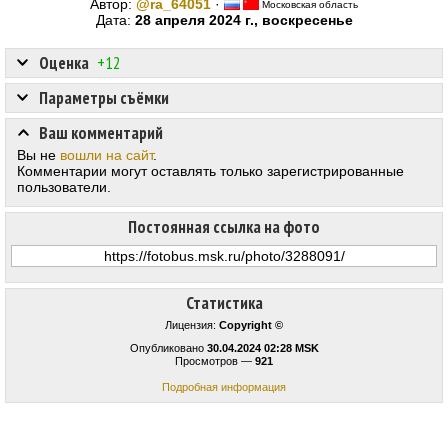
Автор:
@ra_64051
·
Московская область
Дата:
28 апреля 2024 г., воскресенье
Оценка
+12
Параметры съёмки
Ваш комментарий
Вы не
вошли на сайт
.
Комментарии могут оставлять только зарегистрированные
пользователи.
Постоянная ссылка на фото
Статистика
Лицензия:
Copyright ©
Опубликовано
30.04.2024 02:28 MSK
Просмотров —
921
Подробная информация