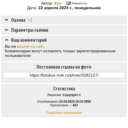
Автор:
Кас.
·
Узбекистан
Дата:
22 апреля 2024 г., понедельник
Оценка
+2
Параметры съёмки
Ваш комментарий
Вы не
вошли на сайт
.
Комментарии могут оставлять только зарегистрированные
пользователи.
Постоянная ссылка на фото
Статистика
Лицензия:
Copyright ©
Опубликовано
22.04.2024 15:22 MSK
Просмотров —
657
Подробная информация