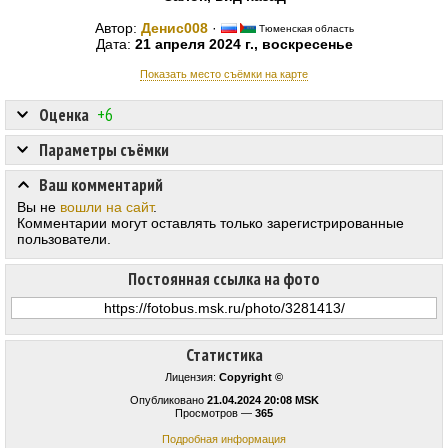
Автор:
Денис008
·
Тюменская область
Дата:
21 апреля 2024 г., воскресенье
Показать место съёмки на карте
Оценка
+6
Параметры съёмки
Ваш комментарий
Вы не
вошли на сайт
.
Комментарии могут оставлять только зарегистрированные
пользователи.
Постоянная ссылка на фото
Статистика
Лицензия:
Copyright ©
Опубликовано
21.04.2024 20:08 MSK
Просмотров —
365
Подробная информация