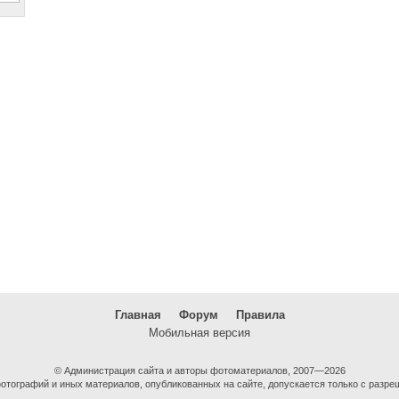
Главная
Форум
Правила
Мобильная версия
© Администрация сайта и авторы фотоматериалов, 2007—2026
тографий и иных материалов, опубликованных на сайте, допускается только с разре