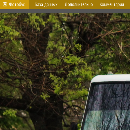
Фотобус
База данных
Дополнительно
Комментарии