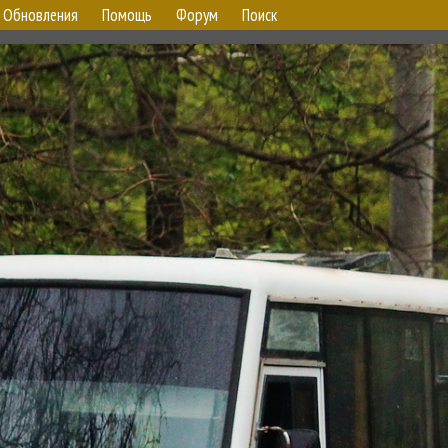
Обновления
Помощь
Форум
Поиск