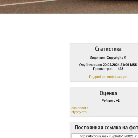
Статистика
Лицензия:
Copyright ©
Опубликовано
20.04.2024 21:06 MSK
Просмотров —
428
Подробная информация
Оценка
Рейтинг:
+2
alexander1
Нурсултан
Постоянная ссылка на фо