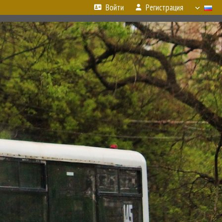
Войти
Регистрация