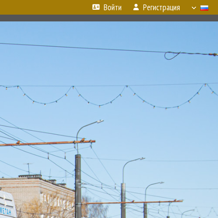
Войти
Регистрация