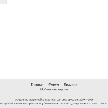
Главная
Форум
Правила
Мобильная версия
© Администрация сайта и авторы фотоматериалов, 2007—2026
тографий и иных материалов, опубликованных на сайте, допускается только с разре