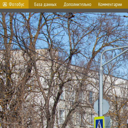
Фотобус
База данных
Дополнительно
Комментарии