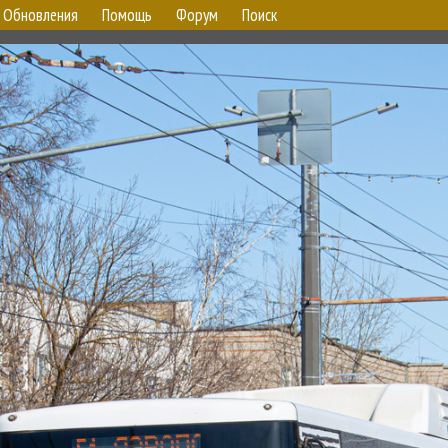
Обновления
Помощь
Форум
Поиск