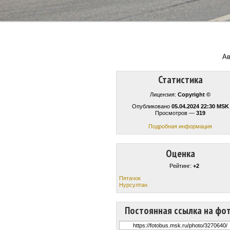
Ав
Статистика
Лицензия:
Copyright ©
Опубликовано
05.04.2024 22:30 MSK
Просмотров —
319
Подробная информация
Оценка
Рейтинг:
+2
Пятачок
Нурсултан
Постоянная ссылка на фо