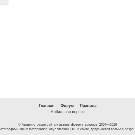
Главная
Форум
Правила
Мобильная версия
© Администрация сайта и авторы фотоматериалов, 2007—2026
тографий и иных материалов, опубликованных на сайте, допускается только с разре