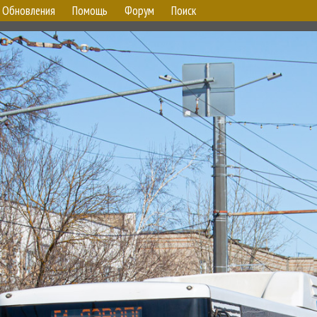
Обновления
Помощь
Форум
Поиск