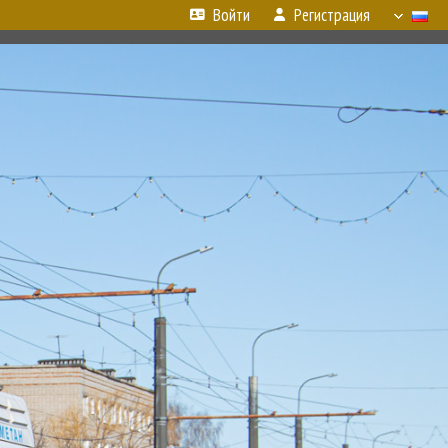
Войти
Регистрация