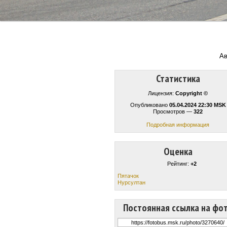
Ав
Статистика
Лицензия:
Copyright ©
Опубликовано
05.04.2024 22:30 MSK
Просмотров —
322
Подробная информация
Оценка
Рейтинг:
+2
Пятачок
Нурсултан
Постоянная ссылка на фо