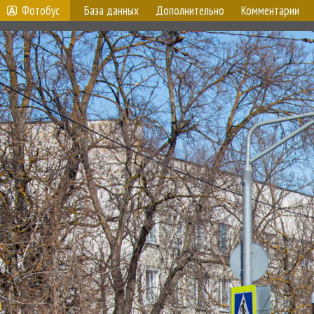
Фотобус
База данных
Дополнительно
Комментарии