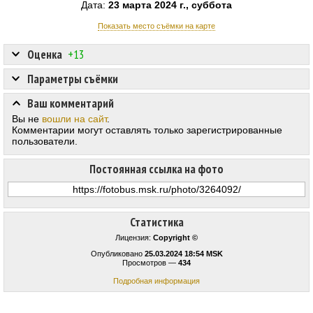
Дата:
23 марта 2024 г., суббота
Показать место съёмки на карте
Оценка
+13
Параметры съёмки
Ваш комментарий
Вы не
вошли на сайт
.
Комментарии могут оставлять только зарегистрированные
пользователи.
Постоянная ссылка на фото
Статистика
Лицензия:
Copyright ©
Опубликовано
25.03.2024 18:54 MSK
Просмотров —
434
Подробная информация