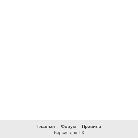
Главная
Форум
Правила
Версия для ПК