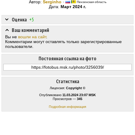
Автор:
Serginho
·
Пензенская область
Дата:
Март 2024 г.
Оценка
+5
Ваш комментарий
Вы не
вошли на сайт
.
Комментарии могут оставлять только зарегистрированные
пользователи.
Постоянная ссылка на фото
Статистика
Лицензия:
Copyright ©
Опубликовано
11.03.2024 23:07 MSK
Просмотров —
345
Подробная информация