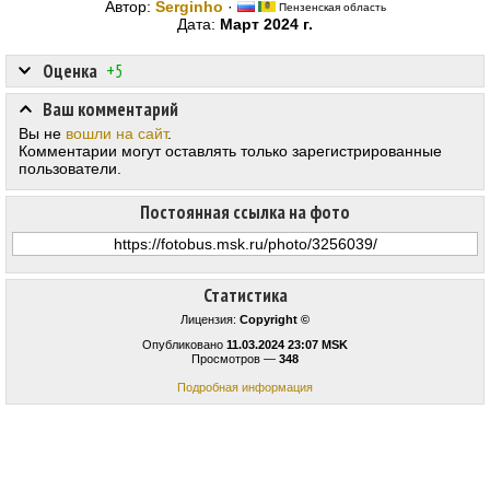
Автор:
Serginho
·
Пензенская область
Дата:
Март 2024 г.
Оценка
+5
Ваш комментарий
Вы не
вошли на сайт
.
Комментарии могут оставлять только зарегистрированные
пользователи.
Постоянная ссылка на фото
Статистика
Лицензия:
Copyright ©
Опубликовано
11.03.2024 23:07 MSK
Просмотров —
348
Подробная информация