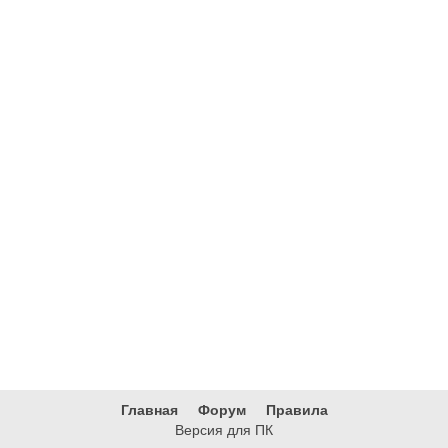
Главная
Форум
Правила
Версия для ПК