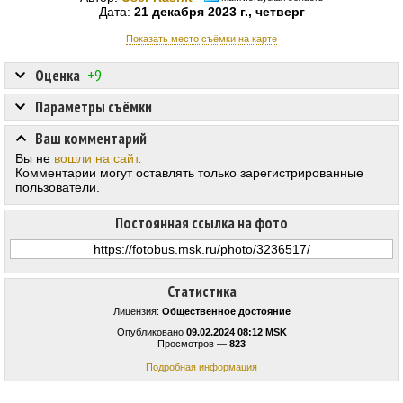
Дата:
21 декабря 2023 г., четверг
Показать место съёмки на карте
Оценка
+9
Параметры съёмки
Ваш комментарий
Вы не
вошли на сайт
.
Комментарии могут оставлять только зарегистрированные
пользователи.
Постоянная ссылка на фото
Статистика
Лицензия:
Общественное достояние
Опубликовано
09.02.2024 08:12 MSK
Просмотров —
823
Подробная информация