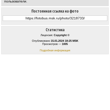
пользователи.
Постоянная ссылка на фото
Статистика
Лицензия:
Copyright ©
Опубликовано
15.01.2024 18:25 MSK
Просмотров —
1005
Подробная информация