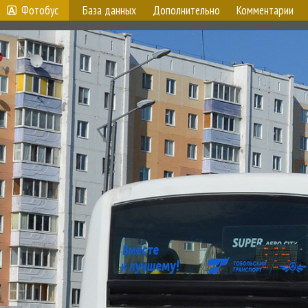
Фотобус
База данных
Дополнительно
Комментарии