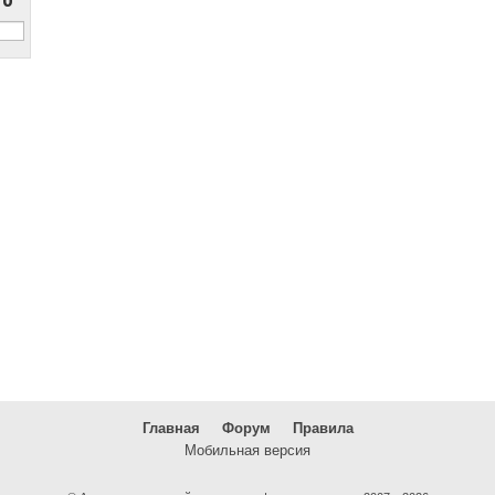
Главная
Форум
Правила
Мобильная версия