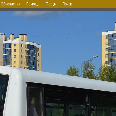
Обновления
Помощь
Форум
Поиск