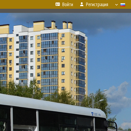
Войти
Регистрация