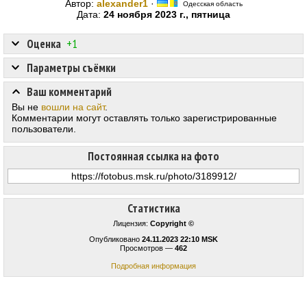
Автор:
alexander1
·
Одесская область
Дата:
24 ноября 2023 г., пятница
Оценка
+1
Параметры съёмки
Ваш комментарий
Вы не
вошли на сайт
.
Комментарии могут оставлять только зарегистрированные
пользователи.
Постоянная ссылка на фото
Статистика
Лицензия:
Copyright ©
Опубликовано
24.11.2023 22:10 MSK
Просмотров —
462
Подробная информация