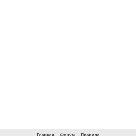
Главная
Форум
Правила