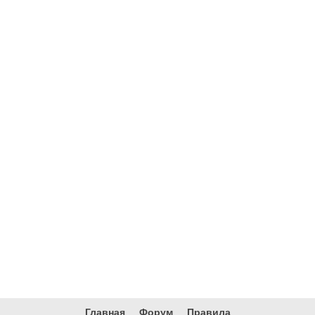
Главная
Форум
Правила