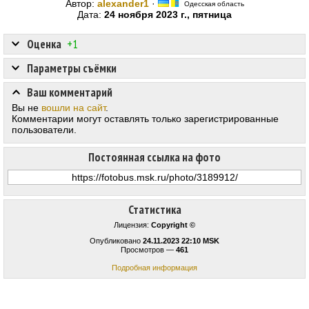
Автор:
alexander1
·
Одесская область
Дата:
24 ноября 2023 г., пятница
Оценка
+1
Параметры съёмки
Ваш комментарий
Вы не
вошли на сайт
.
Комментарии могут оставлять только зарегистрированные
пользователи.
Постоянная ссылка на фото
Статистика
Лицензия:
Copyright ©
Опубликовано
24.11.2023 22:10 MSK
Просмотров —
461
Подробная информация