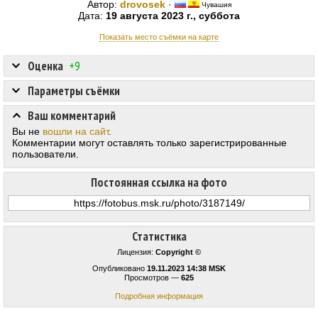
Автор:
drovosek
·
Чувашия
Дата:
19 августа 2023 г., суббота
Показать место съёмки на карте
Оценка
+9
Параметры съёмки
Ваш комментарий
Вы не
вошли на сайт
.
Комментарии могут оставлять только зарегистрированные
пользователи.
Постоянная ссылка на фото
Статистика
Лицензия:
Copyright ©
Опубликовано
19.11.2023 14:38 MSK
Просмотров —
625
Подробная информация